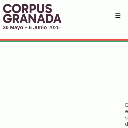
CORPUS
GRANADA
30 Mayo – 6 Junio
2026
e
s
d