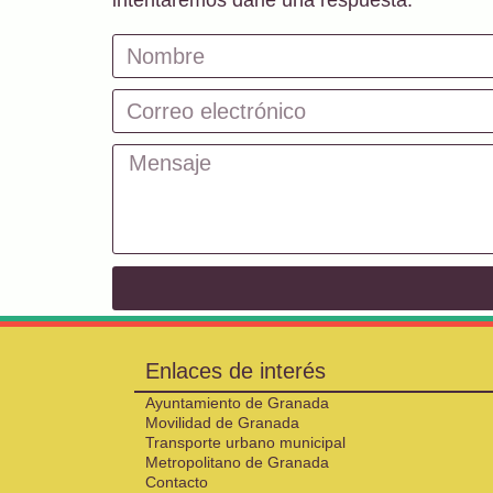
intentaremos darle una respuesta.
Enlaces de interés
Ayuntamiento de Granada
Movilidad de Granada
Transporte urbano municipal
Metropolitano de Granada
Contacto